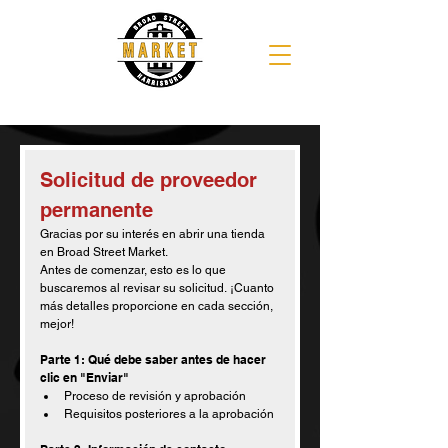
Solicitud de proveedor 
permanente
Gracias por su interés en abrir una tienda 
en Broad Street Market.
Antes de comenzar, esto es lo que 
buscaremos al revisar su solicitud. ¡Cuanto 
más detalles proporcione en cada sección, 
mejor!
Parte 1: Qué debe saber antes de hacer 
clic en "Enviar"
Proceso de revisión y aprobación
Requisitos posteriores a la aprobación