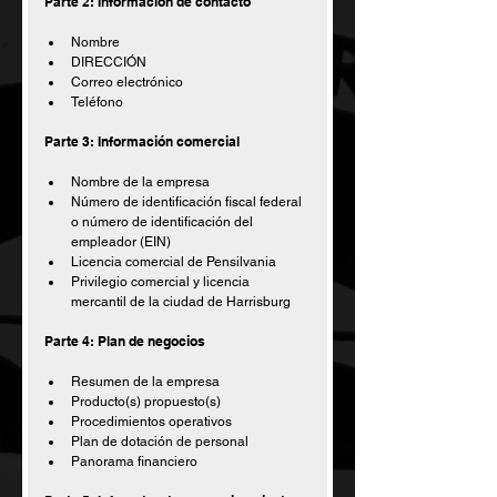
Parte 2: Información de contacto
Nombre
DIRECCIÓN
Correo electrónico
Teléfono
Parte 3: Información comercial
Nombre de la empresa
Número de identificación fiscal federal 
o número de identificación del 
empleador (EIN)
Licencia comercial de Pensilvania
Privilegio comercial y licencia 
mercantil de la ciudad de Harrisburg
Parte 4: Plan de negocios
Resumen de la empresa
Producto(s) propuesto(s)
Procedimientos operativos
Plan de dotación de personal
Panorama financiero