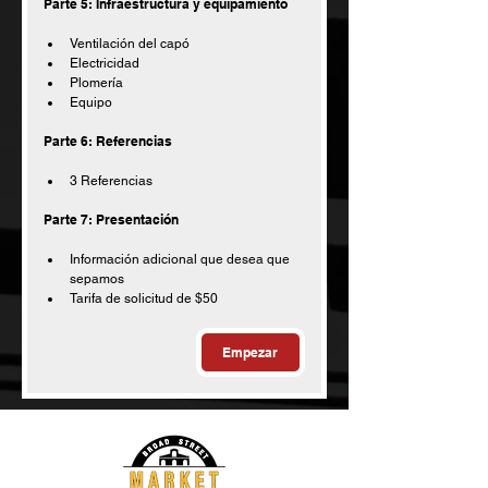
Parte 5: Infraestructura y equipamiento
Ventilación del capó
Electricidad
Plomería
Equipo
Parte 6: Referencias
3 Referencias
Parte 7: Presentación
Información adicional que desea que 
sepamos
Tarifa de solicitud de $50
Empezar